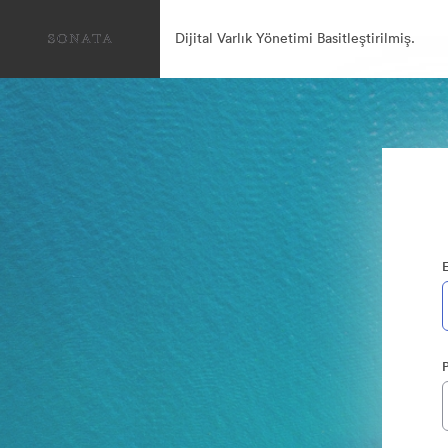
Dijital Varlık Yönetimi Basitleştirilmiş.