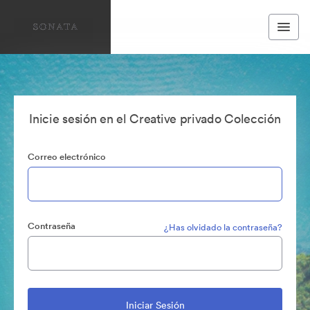
Inicie sesión en el Creative privado Colección
Correo electrónico
Contraseña
¿Has olvidado la contraseña?