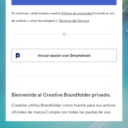
Al continuar, usted acepta nuestra
Política de privacidad
(incluido el uso
de cookies y otras tecnologías) y
Términos del Servicio
O
Iniciar sesión con Smartsheet
Bienvenido al Creative Brandfolder privado.
Creative utiliza Brandfolder como fuente para sus activos
oficiales de marca.Cumpla con todas las pautas de uso.