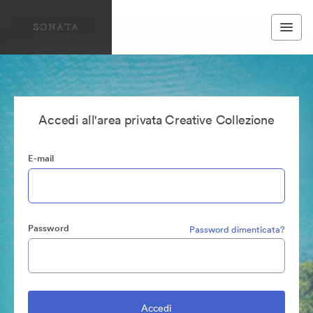
Accedi all'area privata Creative Collezione
E-mail
Password
Password dimenticata?