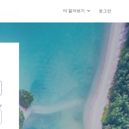
더 알아보기
로그인
?