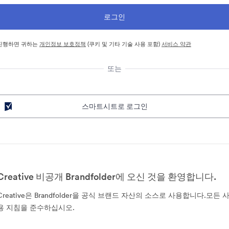
진행하면 귀하는
개인정보 보호정책
(쿠키 및 기타 기술 사용 포함)
서비스 약관
또는
스마트시트로 로그인
Creative 비공개 Brandfolder에 오신 것을 환영합니다.
Creative은 Brandfolder을 공식 브랜드 자산의 소스로 사용합니다.모든 
용 지침을 준수하십시오.