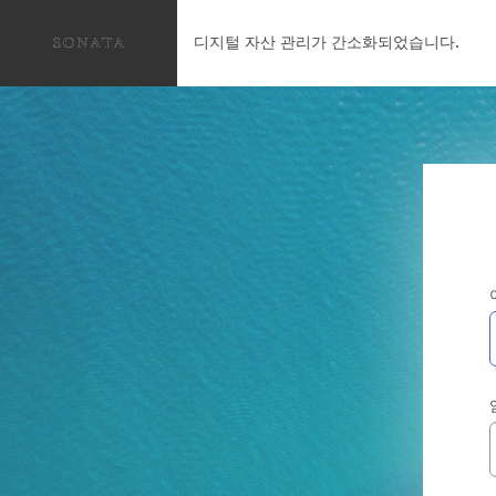
디지털 자산 관리가 간소화되었습니다.