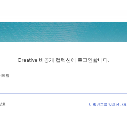
Creative 비공개 컬렉션에 로그인합니다.
이메일
암호
비밀번호를 잊으셨나요