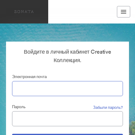
Войдите в личный кабинет Creative
Коллекция.
Электронная почта
Пароль
Забыли пароль?