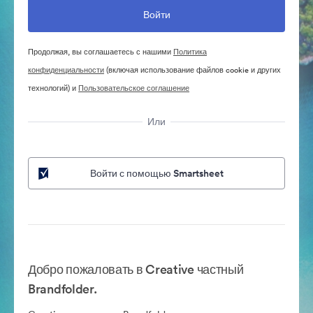
Продолжая, вы соглашаетесь с нашими
Политика
конфиденциальности
(включая использование файлов cookie и других
технологий) и
Пользовательское соглашение
Или
Войти с помощью Smartsheet
Добро пожаловать в Creative частный
Brandfolder.