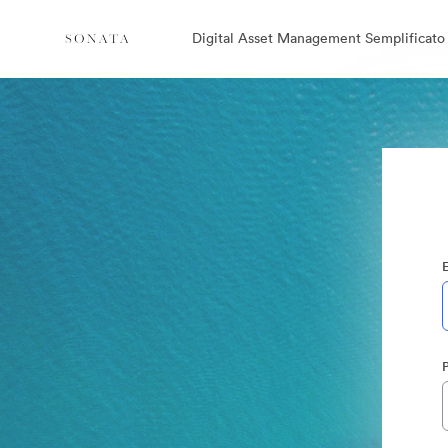
Digital Asset Management Semplificato