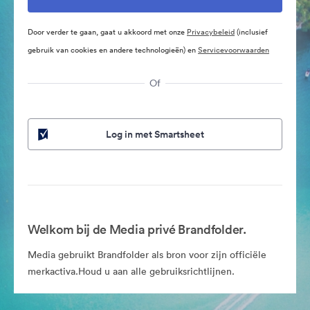
Door verder te gaan, gaat u akkoord met onze
Privacybeleid
(inclusief
gebruik van cookies en andere technologieën) en
Servicevoorwaarden
Of
Log in met Smartsheet
Welkom bij de Media privé Brandfolder.
Media gebruikt Brandfolder als bron voor zijn officiële
merkactiva.Houd u aan alle gebruiksrichtlijnen.