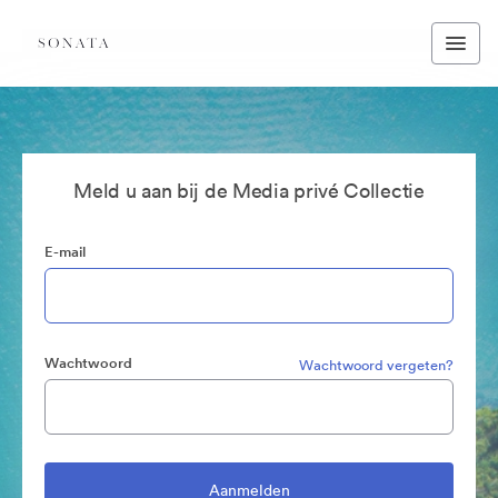
Meld u aan bij de Media privé Collectie
E-mail
Wachtwoord
Wachtwoord vergeten?