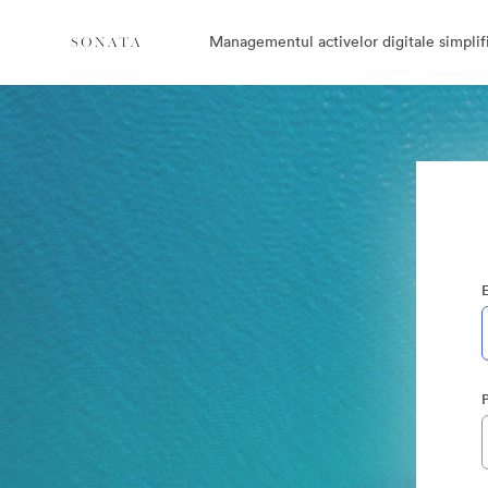
Managementul activelor digitale simplifi