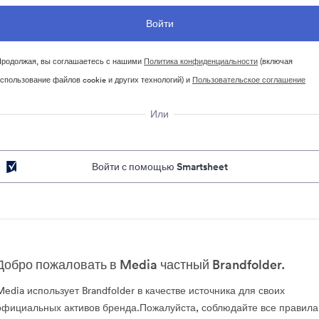
родолжая, вы соглашаетесь с нашими
Политика конфиденциальности
(включая
спользование файлов cookie и других технологий) и
Пользовательское соглашение
Или
Войти с помощью Smartsheet
Добро пожаловать в Media частный Brandfolder.
Media использует Brandfolder в качестве источника для своих
официальных активов бренда.Пожалуйста, соблюдайте все правила