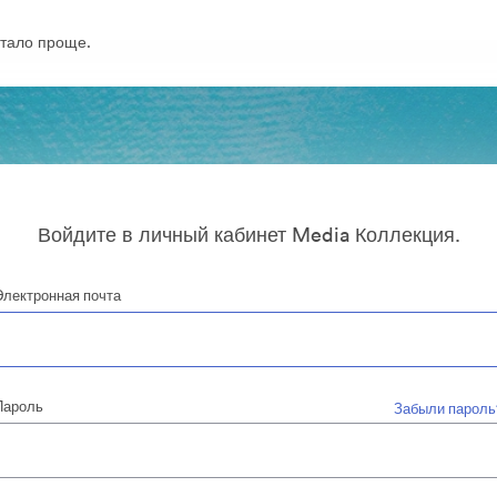
тало проще.
Войдите в личный кабинет Media Коллекция.
Электронная почта
Пароль
Забыли пароль