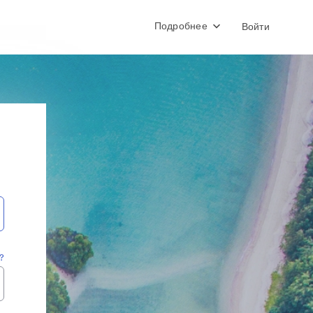
Подробнее
Войти
?