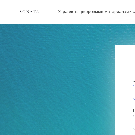
Управлять цифровыми материалами с