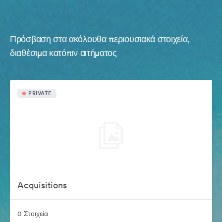
Πρόσβαση στα ακόλουθα περιουσιακά στοιχεία,
διαθέσιμα κατόπιν αιτήματος
PRIVATE
Acquisitions
0 Στοιχεία