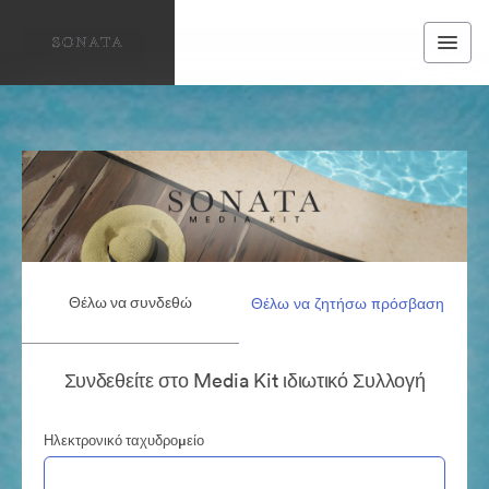
Θέλω να συνδεθώ
Θέλω να ζητήσω πρόσβαση
Συνδεθείτε στο Media Kit ιδιωτικό Συλλογή
Ηλεκτρονικό ταχυδρομείο