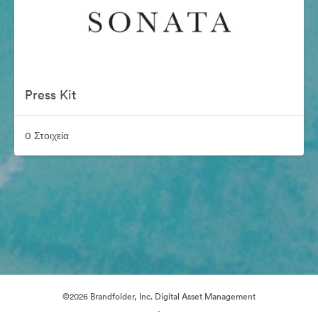
Press Kit
0 Στοιχεία
©2026 Brandfolder, Inc. Digital Asset Management
·