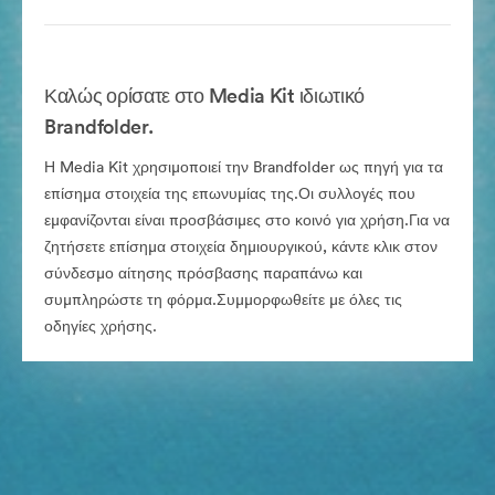
Καλώς ορίσατε στο Media Kit ιδιωτικό
Brandfolder.
Η Media Kit χρησιμοποιεί την Brandfolder ως πηγή για τα
επίσημα στοιχεία της επωνυμίας της.Οι συλλογές που
εμφανίζονται είναι προσβάσιμες στο κοινό για χρήση.Για να
ζητήσετε επίσημα στοιχεία δημιουργικού, κάντε κλικ στον
σύνδεσμο αίτησης πρόσβασης παραπάνω και
συμπληρώστε τη φόρμα.Συμμορφωθείτε με όλες τις
οδηγίες χρήσης.