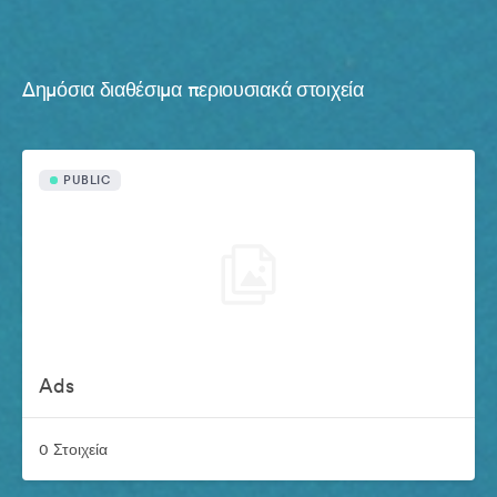
Δημόσια διαθέσιμα περιουσιακά στοιχεία
PUBLIC
Ads
0 Στοιχεία