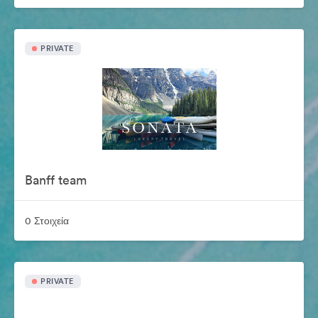
PRIVATE
Banff team
0 Στοιχεία
PRIVATE