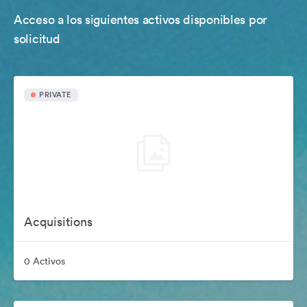
Acceso a los siguientes activos disponibles por
solicitud
PRIVATE
Acquisitions
0 Activos