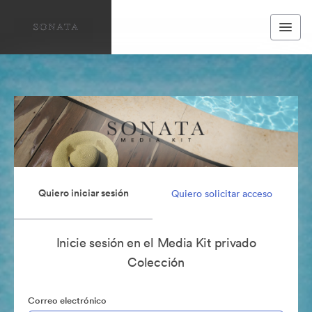
Quiero iniciar sesión
Quiero solicitar acceso
Inicie sesión en el Media Kit privado
Colección
Correo electrónico