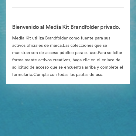
Bienvenido al Media Kit Brandfolder privado.
Media Kit utiliza Brandfolder como fuente para sus
activos oficiales de marca.Las colecciones que se
muestran son de acceso público para su uso.Para solicitar
formalmente activos creativos, haga clic en el enlace de
solicitud de acceso que se encuentra arriba y complete el
formulario.Cumpla con todas las pautas de uso.