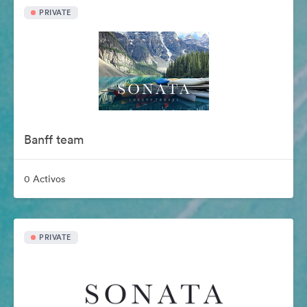
PRIVATE
Banff team
0 Activos
PRIVATE