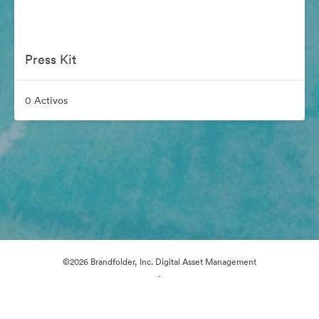
Press Kit
0 Activos
©2026 Brandfolder, Inc. Digital Asset Management
·
Preferencias de cookies
Política de privacidad