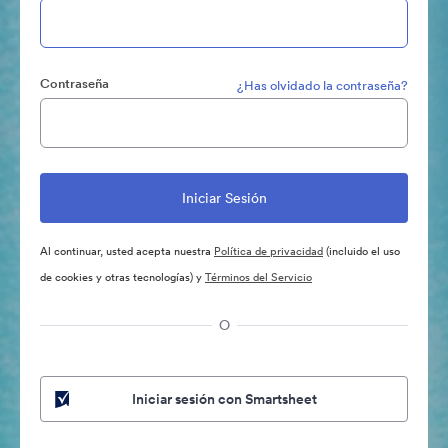
Contraseña
¿Has olvidado la contraseña?
Al continuar, usted acepta nuestra
Política de privacidad
(incluido el uso
de cookies y otras tecnologías) y
Términos del Servicio
O
Iniciar sesión con Smartsheet