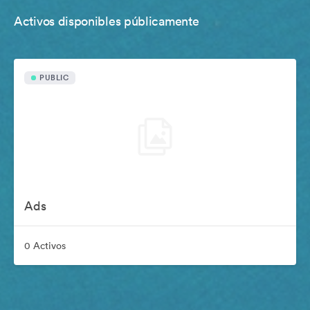
Activos disponibles públicamente
PUBLIC
Ads
0 Activos