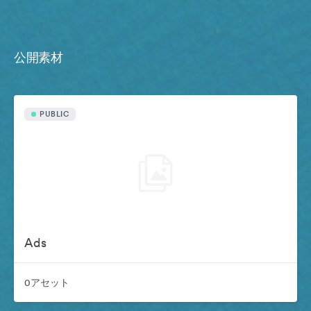
公開素材
PUBLIC
Ads
0アセット