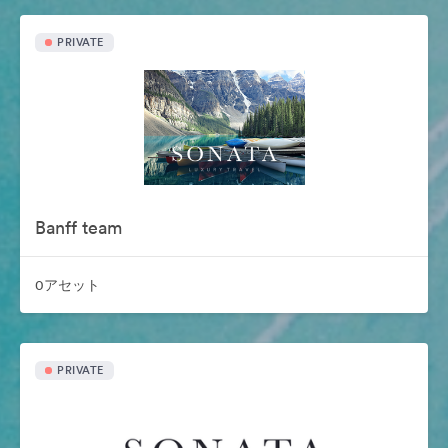
PRIVATE
Banff team
0アセット
PRIVATE