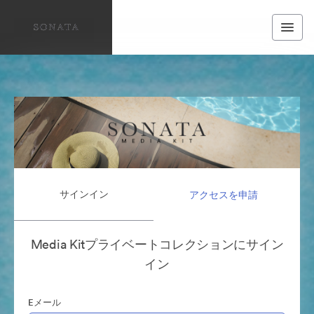
サインイン
アクセスを申請
Media Kitプライベートコレクションにサイン
イン
Eメール