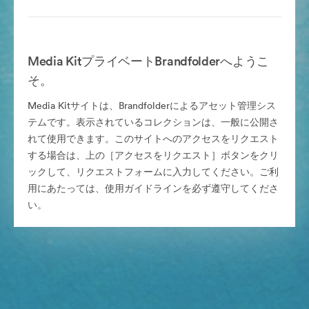
Media KitプライベートBrandfolderへようこ
そ。
Media Kitサイトは、Brandfolderによるアセット管理シス
テムです。表示されているコレクションは、一般に公開さ
れて使用できます。このサイトへのアクセスをリクエスト
する場合は、上の［アクセスをリクエスト］ボタンをクリ
ックして、リクエストフォームに入力してください。ご利
用にあたっては、使用ガイドラインを必ず遵守してくださ
い。