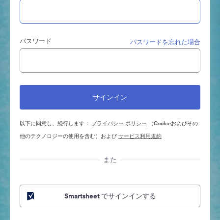
パスワード
パスワードを忘れた場合
以下に同意し、続行します：
プライバシー ポリシー
（Cookieおよびその
他のテクノロジーの使用を含む）および
サービス利用規約
また
Smartsheet でサインインする