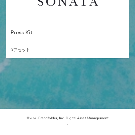
Press Kit
0アセット
©2026 Brandfolder, Inc. Digital Asset Management
·
Cookieの設定