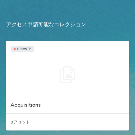
アクセス申請可能なコレクション
PRIVATE
Acquisitions
0アセット