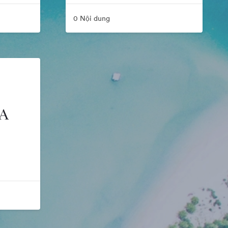
0 Nội dung