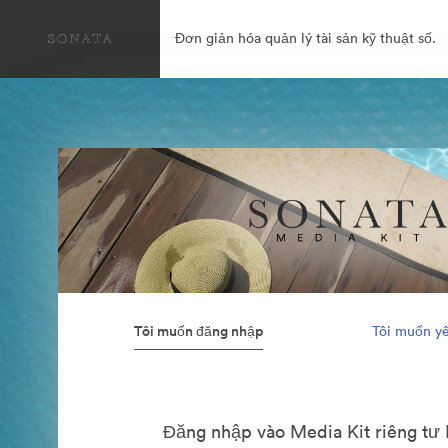
Đơn giản hóa quản lý tài sản kỹ thuật số.
Tôi muốn đăng nhập
Tôi muốn yê
Đăng nhập vào Media Kit riêng tư 