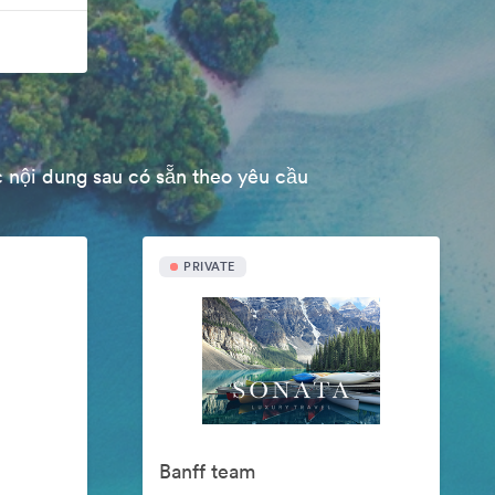
 nội dung sau có sẵn theo yêu cầu
PRIVATE
Banff team