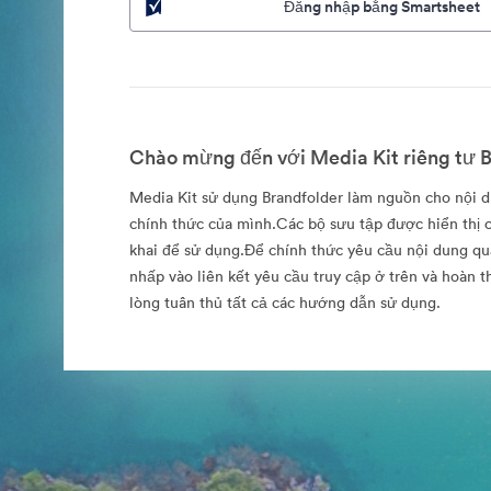
Đăng nhập bằng Smartsheet
Chào mừng đến với Media Kit riêng tư B
Media Kit sử dụng Brandfolder làm nguồn cho nội 
chính thức của mình.Các bộ sưu tập được hiển thị c
khai để sử dụng.Để chính thức yêu cầu nội dung qu
nhấp vào liên kết yêu cầu truy cập ở trên và hoàn 
lòng tuân thủ tất cả các hướng dẫn sử dụng.