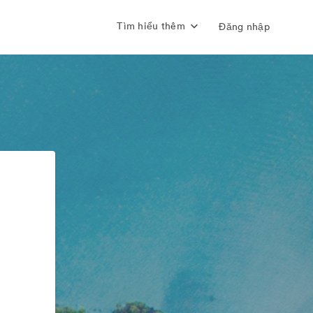
Tìm hiểu thêm
Đăng nhập