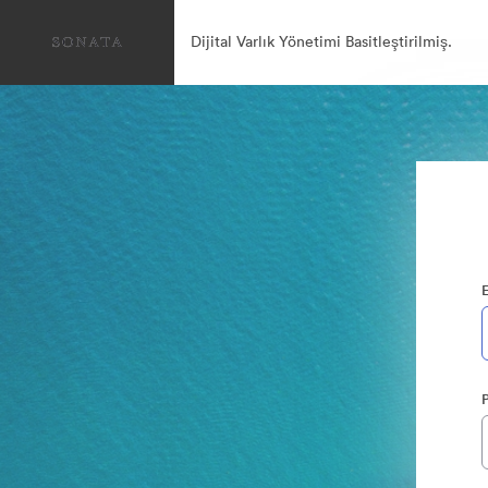
Dijital Varlık Yönetimi Basitleştirilmiş.