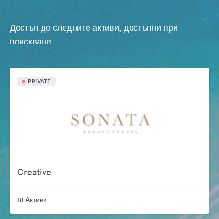
Достъп до следните активи, достъпни при
поискване
PRIVATE
Creative
81 Активи