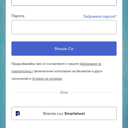
Парола
Забравена парола?
Продължавайки, вие се съгласявате с нашите
Декларация за
поверителност
(включително използване на бисквитки и други
технологии) и
Условия за ползване
Или
Влезте със Smartsheet