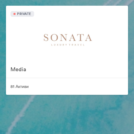
PRIVATE
Media
81 Активи