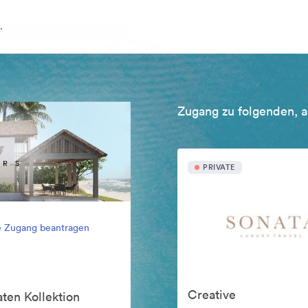
.
Zugang zu folgenden, a
PRIVATE
e Zugang beantragen
Creative
ten Kollektion