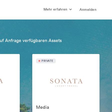
Mehr erfahren
Anmelden
uf Anfrage verfügbaren Assets
PRIVATE
Media