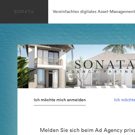
Vereinfachtes digitales Asset-Management
Ich möchte mich anmelden
Ich möcht
Melden Sie sich beim Ad Agency priva