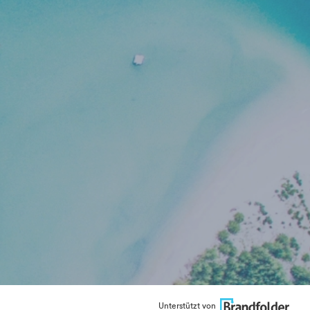
Unterstützt von