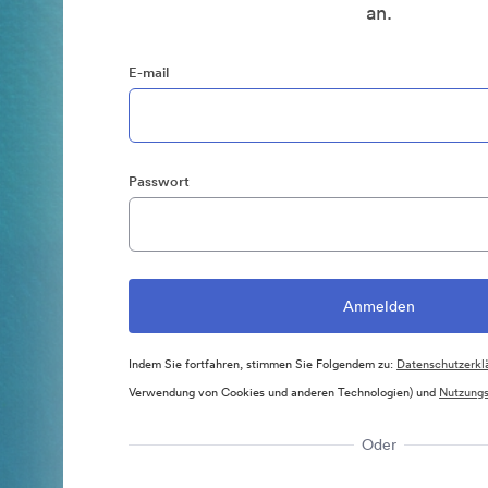
an.
E-mail
Passwort
Indem Sie fortfahren, stimmen Sie Folgendem zu:
Datenschutzerkl
Verwendung von Cookies und anderen Technologien) und
Nutzung
Oder