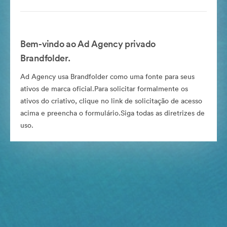
Bem-vindo ao Ad Agency privado
Brandfolder.
Ad Agency usa Brandfolder como uma fonte para seus
ativos de marca oficial.Para solicitar formalmente os
ativos do criativo, clique no link de solicitação de acesso
acima e preencha o formulário.Siga todas as diretrizes de
uso.