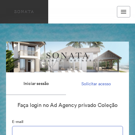
Iniciar sessão
Solicitar acesso
Faça login no Ad Agency privado Coleção
E-mail