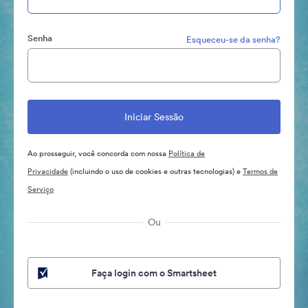
Senha
Esqueceu-se da senha?
Ao prosseguir, você concorda com nossa
Política de
Privacidade
(incluindo o uso de cookies e outras tecnologias) e
Termos de
Serviço
Ou
Faça login com o Smartsheet