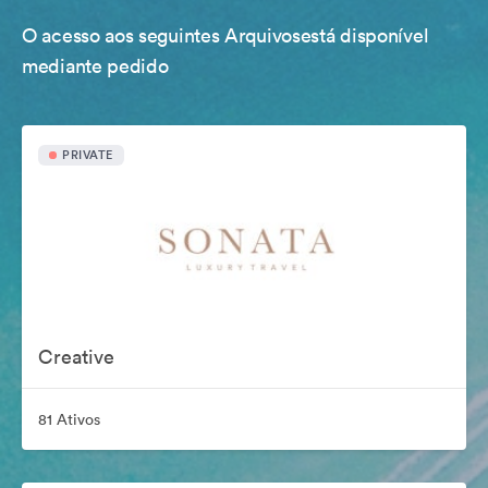
O acesso aos seguintes Arquivosestá disponível
mediante pedido
PRIVATE
Creative
81 Ativos