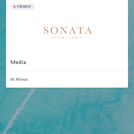
PRIVATE
Media
81 Ativos