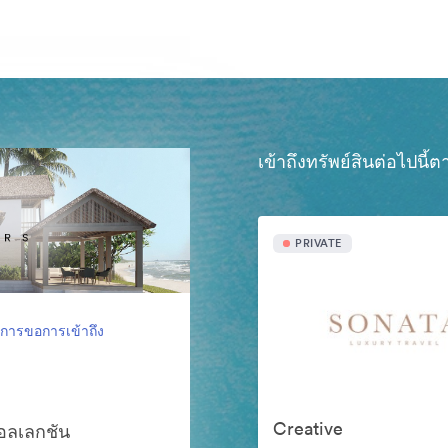
เข้าถึงทรัพย์สินต่อไปนี
PRIVATE
งการขอการเข้าถึง
Creative
คอลเลกชัน