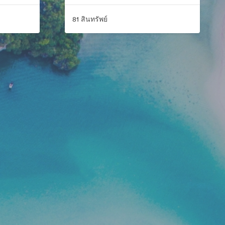
81 สินทรัพย์