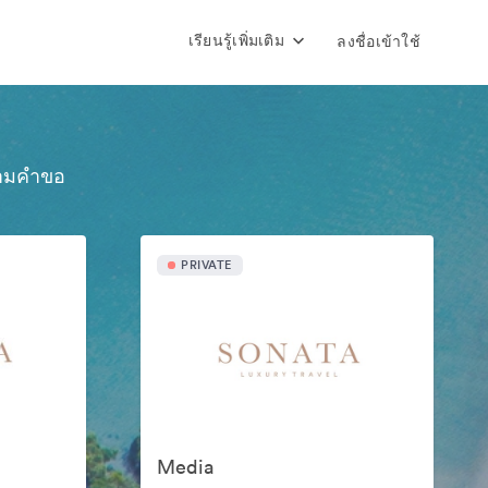
เรียนรู้เพิ่มเติม
ลงชื่อเข้าใช้
้ตามคำขอ
PRIVATE
Media