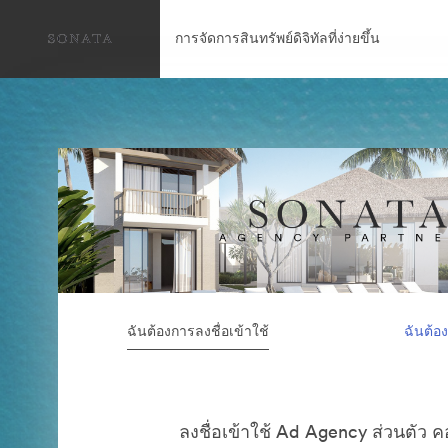
การจัดการสินทรัพย์ดิจิทัลที่ง่ายขึ้น
ฉันต้องการลงชื่อเข้าใช้
ฉันต้อ
ลงชื่อเข้าใช้ Ad Agency ส่วนตัว 