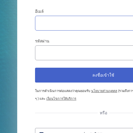
อีเมล์
รหัสผ่าน
ในการดำเนินการต่อแสดงว่าคุณยอมรับ
นโยบายส่วนบุคคล
(รวมถึงการ
ๆ ) และ
เงื่อนไขการให้บริการ
หรือ