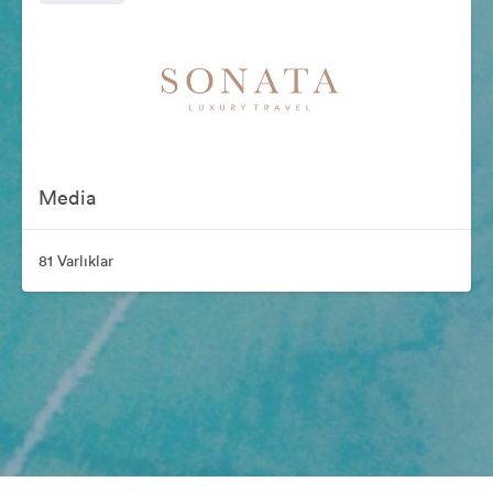
Media
81 Varlıklar