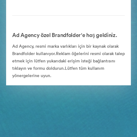
Ad Agency özel Brandfolder'e hoş geldiniz.
Ad Agency, resmi marka varlıkları için bir kaynak olarak
Brandfolder kullanıyor.Reklam öğelerini resmi olarak talep
etmek için lütfen yukarıdaki erişim isteği bağlantısını
tıklayın ve formu doldurun.Lütfen tüm kullanım
yönergelerine uyun.