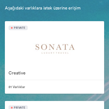
Aşağıdaki varlıklara istek üzerine erişim
PRIVATE
Creative
81 Varlıklar
PRIVATE