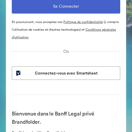
En poursuivant, vous acceptez nos
Politique de confidentialité
(y compris
l'utilisation de cookies et d'autres technologies) et
Conditions générales
d’utilisation
Ou
Connectez-vous avec Smartsheet
Bienvenue dans le Banff Legal privé
Brandfolder.