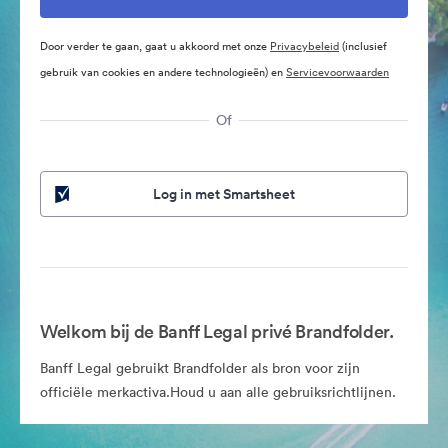
Door verder te gaan, gaat u akkoord met onze
Privacybeleid
(inclusief
gebruik van cookies en andere technologieën) en
Servicevoorwaarden
Of
Log in met Smartsheet
Welkom bij de Banff Legal privé Brandfolder.
Banff Legal gebruikt Brandfolder als bron voor zijn
officiële merkactiva.Houd u aan alle gebruiksrichtlijnen.