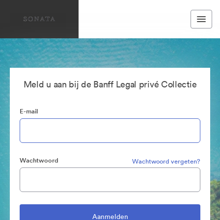
Meld u aan bij de Banff Legal privé Collectie
E-mail
Wachtwoord
Wachtwoord vergeten?