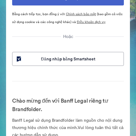
Bằng cách tiếp tục, bạn đồng ý với
Chính sách bảo mật
(bao gồm cả việc
sử dụng cookie và các công nghệ khác) và
Điều khoản dịch vụ
Hoặc
Đăng nhập bằng Smartsheet
Chào mừng đến với Banff Legal riêng tư
Brandfolder.
Banff Legal sử dụng Brandfolder làm nguồn cho nội dung
thương hiệu chính thức của mình.Vui lòng tuân thủ tất cả
các hướng dẫn sử dụng.