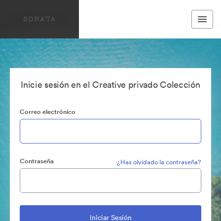
Inicie sesión en el Creative privado Colección
Correo electrónico
Contraseña
¿Has olvidado la contraseña?