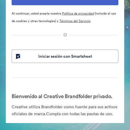
Al continuar, usted acepta nuestra
Política de privacidad
(incluido el uso
de cookies y otras tecnologías) y
Términos del Servicio
O
Iniciar sesión con Smartsheet
Bienvenido al Creative Brandfolder privado.
Creative utiliza Brandfolder como fuente para sus activos
oficiales de marca.Cumpla con todas las pautas de uso.