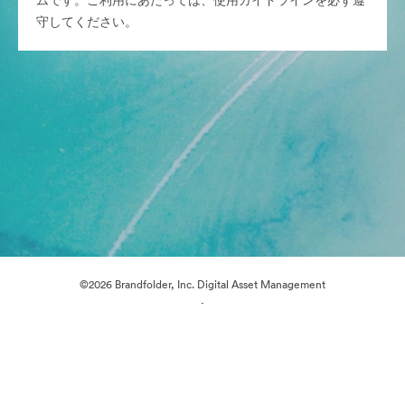
ムです。ご利用にあたっては、使用ガイドラインを必ず遵
守してください。
©2026 Brandfolder, Inc. Digital Asset Management
·
Cookieの設定
プライバシー ポリシー
サービス利用規約
メールサポート