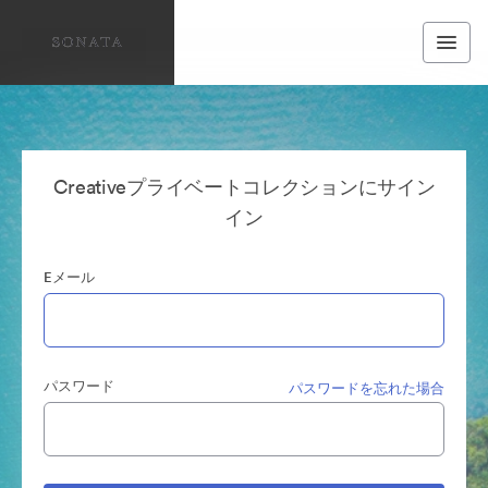
Creativeプライベートコレクションにサイン
イン
Eメール
パスワード
パスワードを忘れた場合