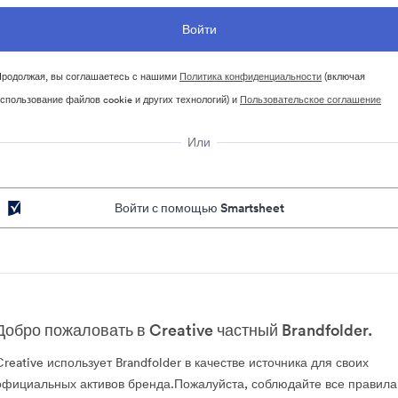
родолжая, вы соглашаетесь с нашими
Политика конфиденциальности
(включая
спользование файлов cookie и других технологий) и
Пользовательское соглашение
Или
Войти с помощью Smartsheet
Добро пожаловать в Creative частный Brandfolder.
Creative использует Brandfolder в качестве источника для своих
официальных активов бренда.Пожалуйста, соблюдайте все правила