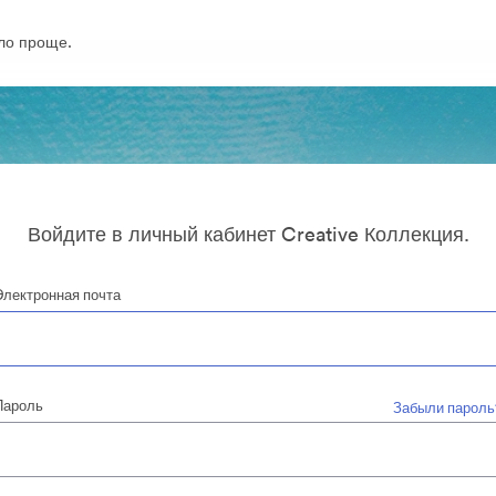
ло проще.
Войдите в личный кабинет Creative Коллекция.
Электронная почта
Пароль
Забыли пароль