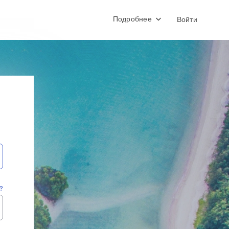
Подробнее
Войти
?