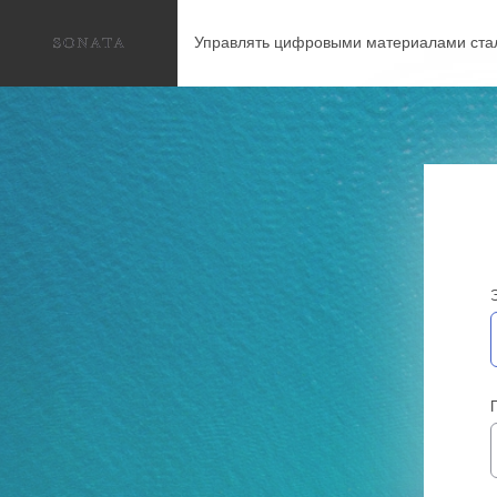
Управлять цифровыми материалами ста