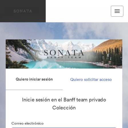
Quiero iniciar sesión
Quiero solicitar acceso
Inicie sesión en el Banff team privado
Colección
Correo electrónico