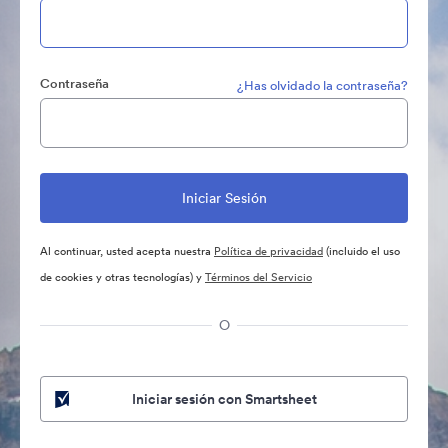
Contraseña
¿Has olvidado la contraseña?
Al continuar, usted acepta nuestra
Política de privacidad
(incluido el uso
de cookies y otras tecnologías) y
Términos del Servicio
O
Iniciar sesión con Smartsheet