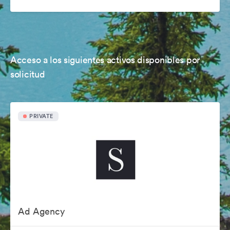
Acceso a los siguientes activos disponibles por
solicitud
PRIVATE
Ad Agency