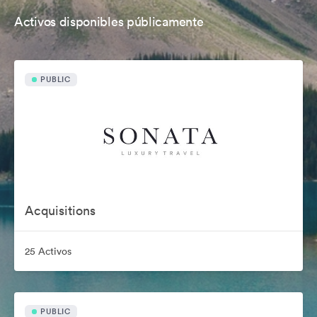
Activos disponibles públicamente
PUBLIC
Acquisitions
25 Activos
PUBLIC