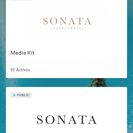
Media Kit
37 Activos
PUBLIC