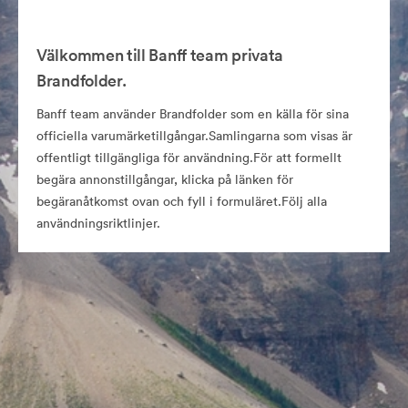
Välkommen till Banff team privata
Brandfolder.
Banff team använder Brandfolder som en källa för sina
officiella varumärketillgångar.Samlingarna som visas är
offentligt tillgängliga för användning.För att formellt
begära annonstillgångar, klicka på länken för
begäranåtkomst ovan och fyll i formuläret.Följ alla
användningsriktlinjer.