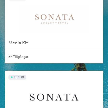
Media Kit
37 Tillgångar
PUBLIC