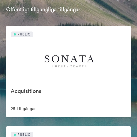
Offentligt tillgängliga tillgångar
PUBLIC
Acquisitions
25 Tillgångar
PUBLIC