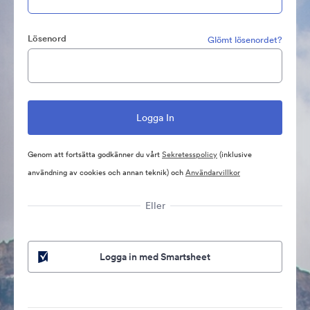
Lösenord
Glömt lösenordet?
Genom att fortsätta godkänner du vårt
Sekretesspolicy
(inklusive
användning av cookies och annan teknik) och
Användarvillkor
Eller
Logga in med Smartsheet