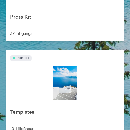
Press Kit
37 Tillgångar
PUBLIC
Templates
10 Tillgångar