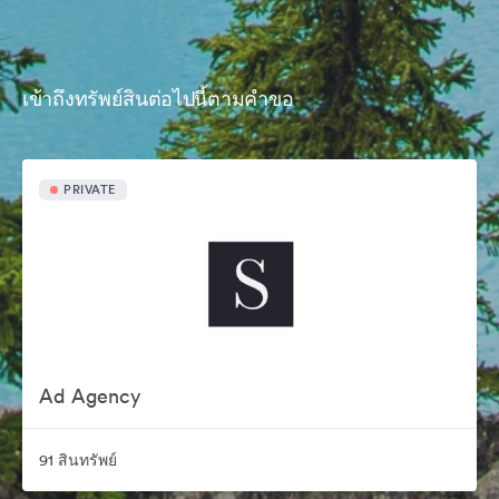
เข้าถึงทรัพย์สินต่อไปนี้ตามคำขอ
PRIVATE
Ad Agency
91 สินทรัพย์