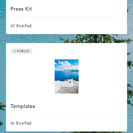
Press Kit
37 สินทรัพย์
PUBLIC
Templates
10 สินทรัพย์