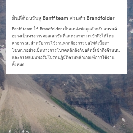
ยินดีต้อนรับสู่ Banff team ส่วนตัว Brandfolder
Banff team ใช้ Brandfolder เป็นแหล่งข้อมูลสำหรับแบรนด์
อย่างเป็นทางการคอลเลกชันที่แสดงสามารถเข้าถึงได้โดย
สาธารณะสำหรับการใช้งานหากต้องการขอไฟล์เนื้อหา
โฆษณาอย่างเป็นทางการโปรดคลิกลิงก์ขอสิทธิ์เข้าถึงด้านบน
และกรอกแบบฟอร์มโปรดปฏิบัติตามหลักเกณฑ์การใช้งาน
ทั้งหมด