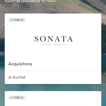
เนื้อหาที่เปิดเผยต่อสาธารณะ
PUBLIC
Acquisitions
25 สินทรัพย์
PUBLIC