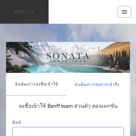
ฉันต้องการลงชื่อเข้าใช้
ฉันต้องการขอการเข้าถึง
ลงชื่อเข้าใช้ Banff team ส่วนตัว คอลเลกชัน
อีเมล์