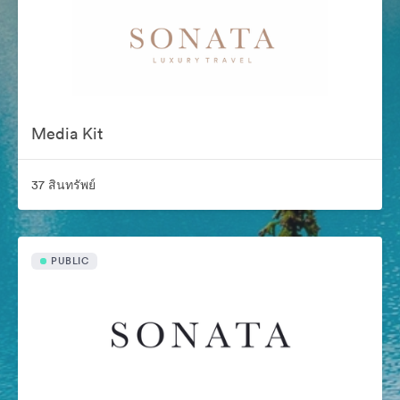
Media Kit
37 สินทรัพย์
PUBLIC