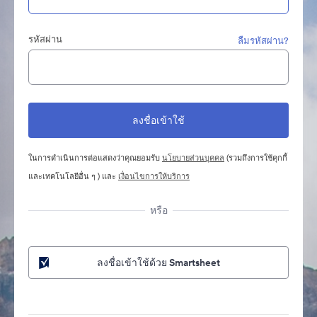
รหัสผ่าน
ลืมรหัสผ่าน?
ในการดำเนินการต่อแสดงว่าคุณยอมรับ
นโยบายส่วนบุคคล
(รวมถึงการใช้คุกกี้
และเทคโนโลยีอื่น ๆ ) และ
เงื่อนไขการให้บริการ
หรือ
ลงชื่อเข้าใช้ด้วย Smartsheet