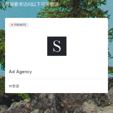
根据要求访问以下可用资源
PRIVATE
Ad Agency
91资源