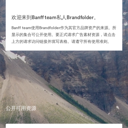
欢迎来到Banff team私人Brandfolder。
Banff team使用Brandfolder作为其官方品牌资产的来源。所
显示的集合可公开使用。要正式请求广告素材资源，请点击
上方的请求访问链接并填写表格。请遵守所有使用准则。
公开可用资源