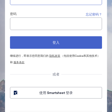
密码
忘记密码？
继续进行，即表示您同意我们的
隐私政策
（包括使用Cookie和其他技术）
和
服务条款
或者
使用 Smartsheet 登录