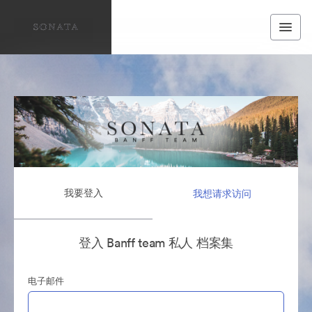
我要登入
我想请求访问
登入 Banff team 私人 档案集
电子邮件