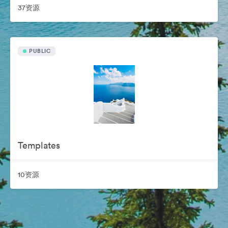
37资源
PUBLIC
Templates
10资源