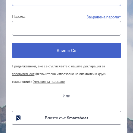
Парола
Забравена парола?
Продължавайки, вие се съгласявате с нашите
Декларация за
поверителност
(включително използване на бисквитки и други
технологии) и
Условия за ползване
Или
Влезте със Smartsheet