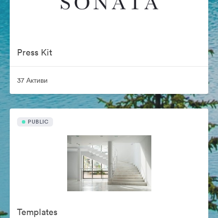
Press Kit
37 Активи
PUBLIC
Templates