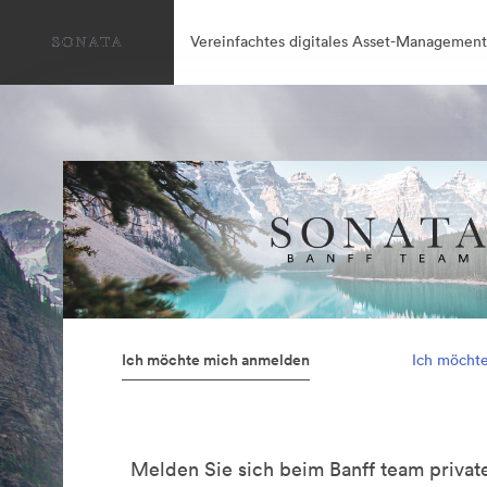
Vereinfachtes digitales Asset-Management
Ich möchte mich anmelden
Ich möcht
Melden Sie sich beim Banff team private