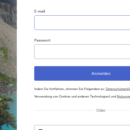
E-mail
Passwort
Indem Sie fortfahren, stimmen Sie Folgendem zu:
Datenschutzerkl
Verwendung von Cookies und anderen Technologien) und
Nutzung
Oder