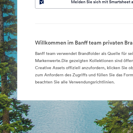
Melden Sie sich mit Smartsheet 
Willkommen im Banff team privaten Bra
Banff team verwendet Brandfolder als Quelle für sei
Markenwerte.Die gezeigten Kollektionen sind öffe
Creative Assets offiziell anzufordern, klicken Sie o
zum Anfordern des Zugriffs und füllen Sie das Formu
beachten Sie alle Verwendungsrichtlinien.