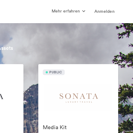
Mehr erfahren
Anmelden
Assets
PUBLIC
Media Kit