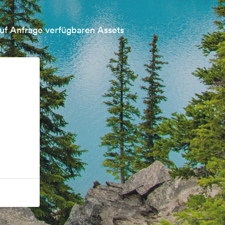
uf Anfrage verfügbaren Assets