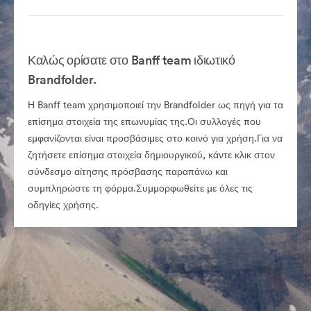
Καλώς ορίσατε στο Banff team ιδιωτικό
Brandfolder.
Η Banff team χρησιμοποιεί την Brandfolder ως πηγή για τα
επίσημα στοιχεία της επωνυμίας της.Οι συλλογές που
εμφανίζονται είναι προσβάσιμες στο κοινό για χρήση.Για να
ζητήσετε επίσημα στοιχεία δημιουργικού, κάντε κλικ στον
σύνδεσμο αίτησης πρόσβασης παραπάνω και
συμπληρώστε τη φόρμα.Συμμορφωθείτε με όλες τις
οδηγίες χρήσης.