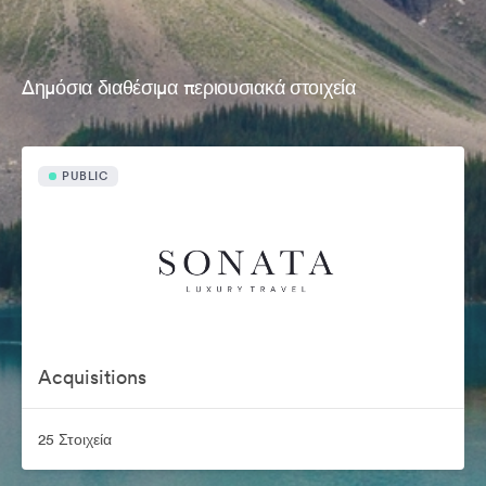
Δημόσια διαθέσιμα περιουσιακά στοιχεία
PUBLIC
Acquisitions
25 Στοιχεία