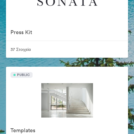
Press Kit
37 Στοιχεία
PUBLIC
Templates