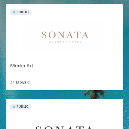
PUBLIC
Media Kit
37 Στοιχεία
PUBLIC