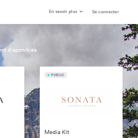
En savoir plus
Se connecter
nt disponibles
PUBLIC
Media Kit