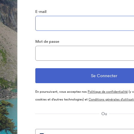
E-mail
Mot de passe
En poursuivant, vous acceptez nos
Politique de confidentialité
(y c
cookies et d'autres technologies) et
Conditions générales d’utilisat
Ou