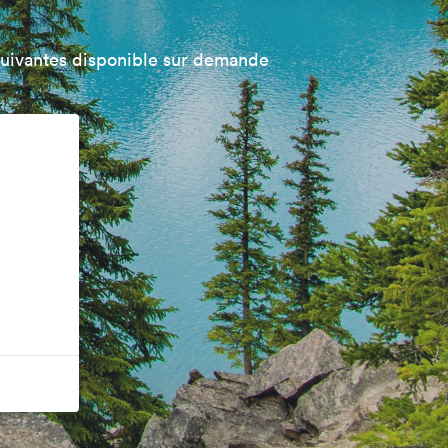
suivantes disponible sur demande