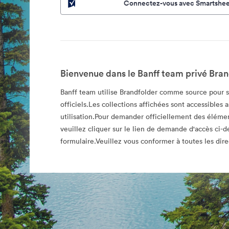
Connectez-vous avec Smartshee
Bienvenue dans le Banff team privé Bran
Banff team utilise Brandfolder comme source pour s
officiels.Les collections affichées sont accessibles 
utilisation.Pour demander officiellement des élémen
veuillez cliquer sur le lien de demande d'accès ci-d
formulaire.Veuillez vous conformer à toutes les direc