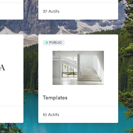
37 Actifs
PUBLIC
Templates
10 Actifs