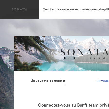
Gestion des ressources numériques simplif
Je veux me connecter
Je veux
Connectez-vous au Banff team privé