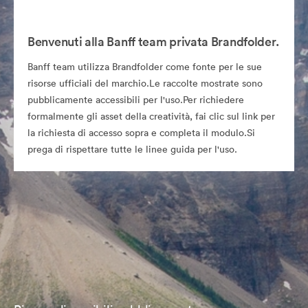
Benvenuti alla Banff team privata Brandfolder.
Banff team utilizza Brandfolder come fonte per le sue
risorse ufficiali del marchio.Le raccolte mostrate sono
pubblicamente accessibili per l'uso.Per richiedere
formalmente gli asset della creatività, fai clic sul link per
la richiesta di accesso sopra e completa il modulo.Si
prega di rispettare tutte le linee guida per l'uso.