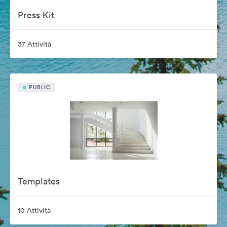
Press Kit
37 Attività
PUBLIC
Templates
10 Attività