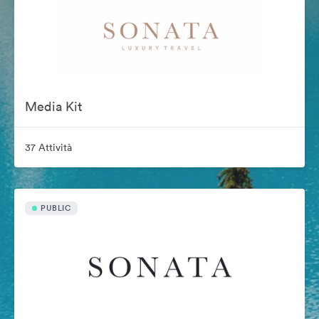
Media Kit
37 Attività
PUBLIC