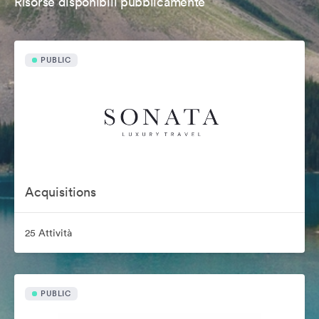
Risorse disponibili pubblicamente
PUBLIC
Acquisitions
25 Attività
PUBLIC