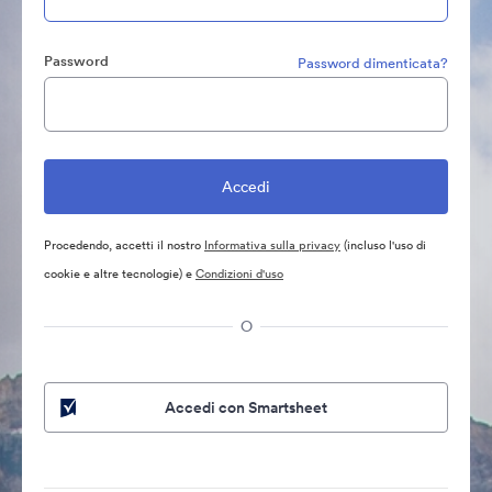
Password
Password dimenticata?
Procedendo, accetti il nostro
Informativa sulla privacy
(incluso l'uso di
cookie e altre tecnologie) e
Condizioni d'uso
O
Accedi con Smartsheet