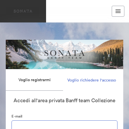
Voglio registrarmi
Voglio richiedere l'accesso
Accedi all'area privata Banff team Collezione
E-mail