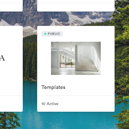
PUBLIC
Templates
10 Active