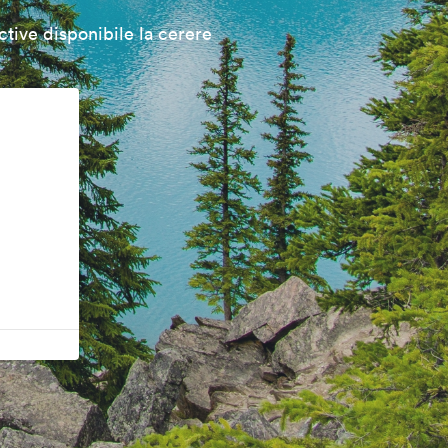
tive disponibile la cerere