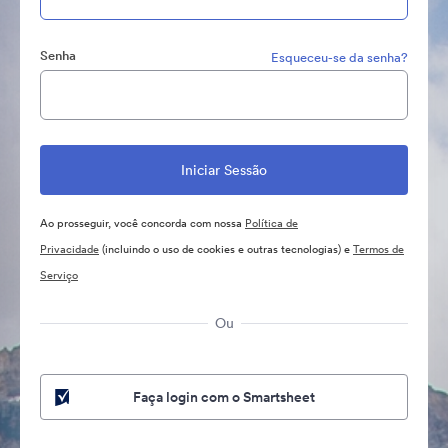
Senha
Esqueceu-se da senha?
Ao prosseguir, você concorda com nossa
Política de
Privacidade
(incluindo o uso de cookies e outras tecnologias) e
Termos de
Serviço
Ou
Faça login com o Smartsheet