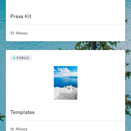
Press Kit
37 Ativos
PUBLIC
Templates
10 Ativos