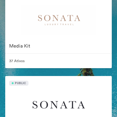
Media Kit
37 Ativos
PUBLIC