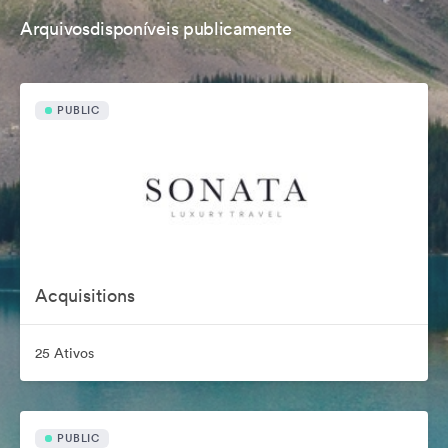
Arquivosdisponíveis publicamente
PUBLIC
Acquisitions
25 Ativos
PUBLIC