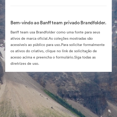
Bem-vindo ao Banff team privado Brandfolder.
Banff team usa Brandfolder como uma fonte para seus
ativos de marca oficial.As coleções mostradas são
acessíveis ao público para uso.Para solicitar formalmente
os ativos do criativo, clique no link de solicitação de
acesso acima e preencha o formulário.Siga todas as
diretrizes de uso.