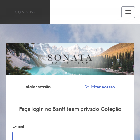
Iniciar sessão
Solicitar acesso
Faça login no Banff team privado Coleção
E-mail