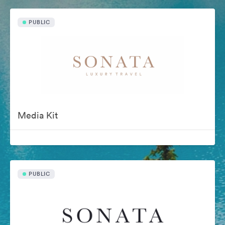
PUBLIC
Media Kit
PUBLIC