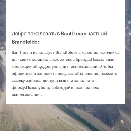
Добро пожаловать в Banff team частный
Brandfolder.
Banff team использует Brandfolder в качестве источника
для своих официальных активов бренда.Показанные
коллекции общедоступны для использования.Чтобы
официально запросить ресурсы объявления, нажмите
ссылку запроса доступа выше и заполните
форму.Пожалуйста, соблюдайте все правила
использования.