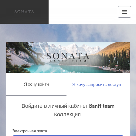
Я хочу войти
Я хочу запросить доступ
Войдите в личный кабинет Banff team
Коллекция.
Электронная почта