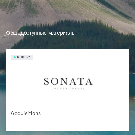
Общедоступные материалы
PUBLIC
Acquisitions