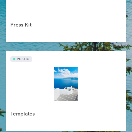
Press Kit
PUBLIC
Templates