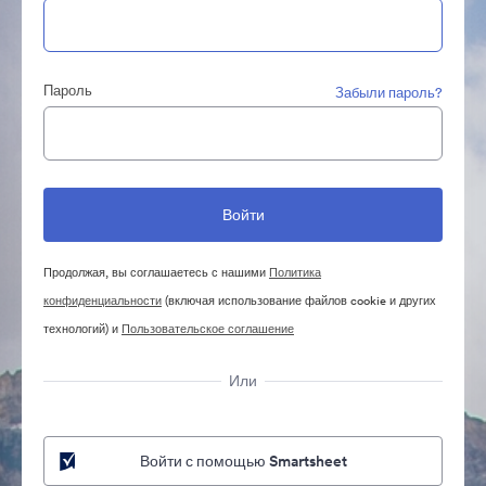
Пароль
Забыли пароль?
Продолжая, вы соглашаетесь с нашими
Политика
конфиденциальности
(включая использование файлов cookie и других
технологий) и
Пользовательское соглашение
Или
Войти с помощью Smartsheet