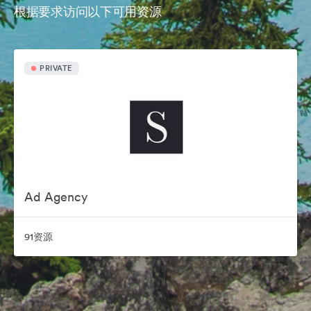
根据要求访问以下可用资源
PRIVATE
Ad Agency
91资源