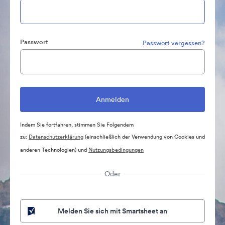
Passwort
Passwort vergessen?
Indem Sie fortfahren, stimmen Sie Folgendem
zu:
Datenschutzerklärung
(einschließlich der Verwendung von Cookies und
anderen Technologien) und
Nutzungsbedingungen
Oder
Melden Sie sich mit Smartsheet an