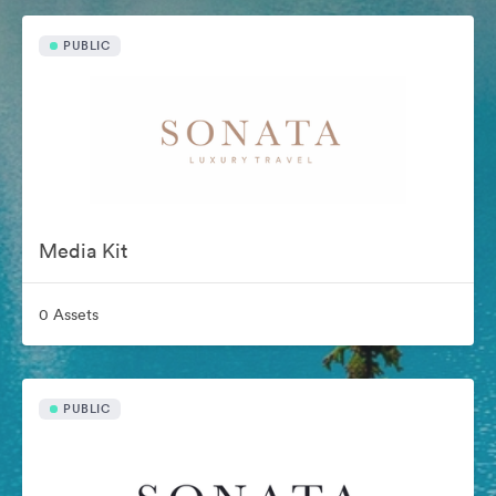
PUBLIC
Media Kit
0 Assets
PUBLIC