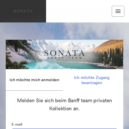
Ich möchte Zugang
Ich möchte mich anmelden
beantragen
Melden Sie sich beim Banff team privaten
Kollektion an.
E-mail