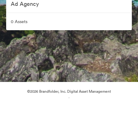
Ad Agency
0 Assets
©2026 Brandfolder, Inc. Digital Asset Management
·
Cookie-Einstellungen
Datenschutzerklärung
Nutzungsbedingungen
Live-Chat