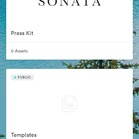
Press Kit
0 Assets
PUBLIC
Templates