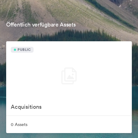
Öffentlich verfügbare Assets
PUBLIC
Acquisitions
0 Assets