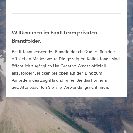
Willkommen im Banff team privaten
Brandfolder.
Banff team verwendet Brandfolder als Quelle für seine
offiziellen Markenwerte.Die gezeigten Kollektionen sind
öffentlich zugänglich.Um Creative Assets offiziell
anzufordern, klicken Sie oben auf den Link zum
Anfordern des Zugriffs und füllen Sie das Formular
aus.Bitte beachten Sie alle Verwendungsrichtlinien.