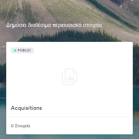
Δημόσια διαθέσιμα περιουσιακά στοιχεία
PUBLIC
Acquisitions
0 Στοιχεία