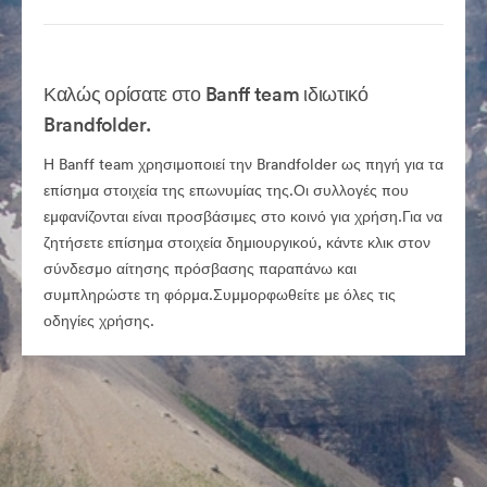
Καλώς ορίσατε στο Banff team ιδιωτικό
Brandfolder.
Η Banff team χρησιμοποιεί την Brandfolder ως πηγή για τα
επίσημα στοιχεία της επωνυμίας της.Οι συλλογές που
εμφανίζονται είναι προσβάσιμες στο κοινό για χρήση.Για να
ζητήσετε επίσημα στοιχεία δημιουργικού, κάντε κλικ στον
σύνδεσμο αίτησης πρόσβασης παραπάνω και
συμπληρώστε τη φόρμα.Συμμορφωθείτε με όλες τις
οδηγίες χρήσης.