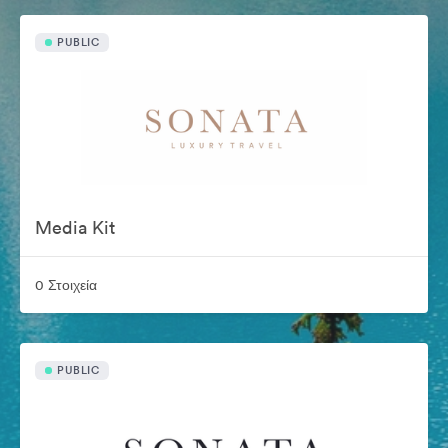
PUBLIC
Media Kit
0 Στοιχεία
PUBLIC