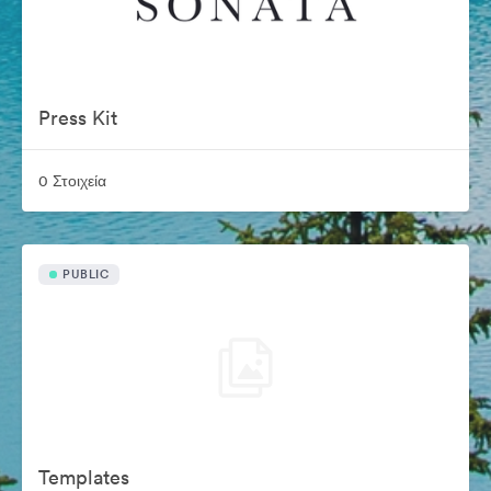
Press Kit
0 Στοιχεία
PUBLIC
Templates