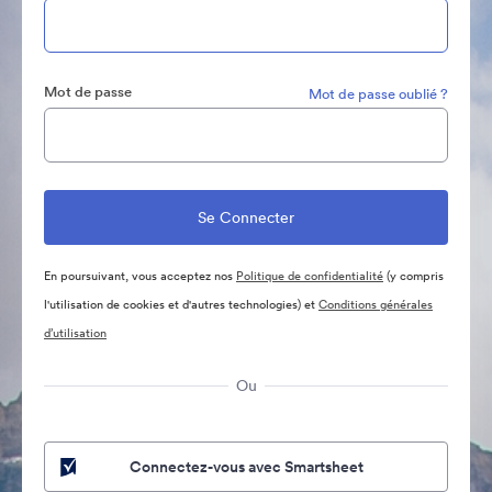
Mot de passe
Mot de passe oublié ?
En poursuivant, vous acceptez nos
Politique de confidentialité
(y compris
l'utilisation de cookies et d'autres technologies) et
Conditions générales
d’utilisation
Ou
Connectez-vous avec Smartsheet