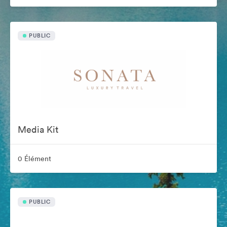
PUBLIC
Media Kit
0 Élément
PUBLIC