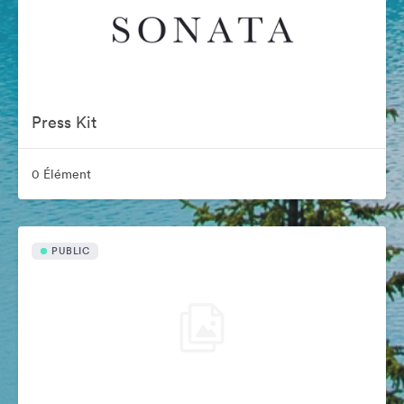
Press Kit
0 Élément
PUBLIC