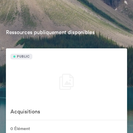
Ressources publiquement disponibles
PUBLIC
Acquisitions
0 Élément