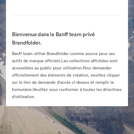
Bienvenue dans le Banff team privé
Brandfolder.
Banff team utilise Brandfolder comme source pour ses
actifs de marque officiels.Les collections affichées sont
accessibles au public pour utilisation.Pour demander
officiellement des éléments de création, veuillez cliquer
sur le lien de demande d'accès ci-dessus et remplir le
formulaire.Veuillez vous conformer à toutes les directives
d'utilisation.