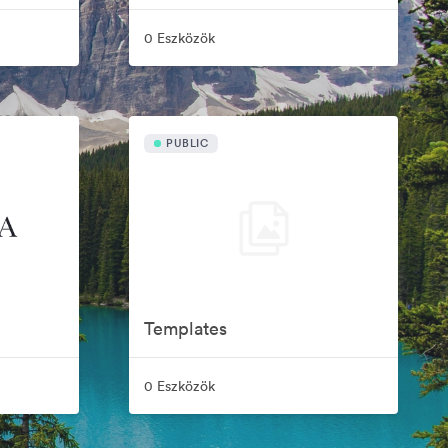
0 Eszközök
PUBLIC
Templates
0 Eszközök