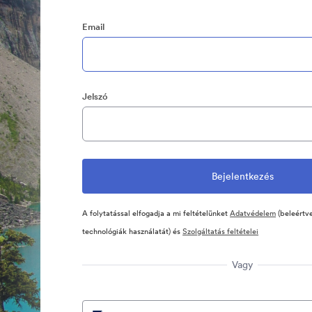
Email
Jelszó
A folytatással elfogadja a mi feltételünket
Adatvédelem
(beleértve
technológiák használatát) és
Szolgáltatás feltételei
Vagy