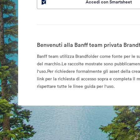
Accedi con Smartsheet
Benvenuti alla Banff team privata Brandf
Banff team utilizza Brandfolder come fonte per le sue
del marchio.Le raccolte mostrate sono pubblicament
l'uso.Per richiedere formalmente gli asset della creati
link per la richiesta di accesso sopra e completa il 
rispettare tutte le linee guida per l'uso.