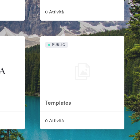
0 Attività
PUBLIC
Templates
0 Attività