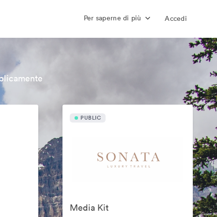
Per saperne di più
Accedi
bblicamente
PUBLIC
Media Kit