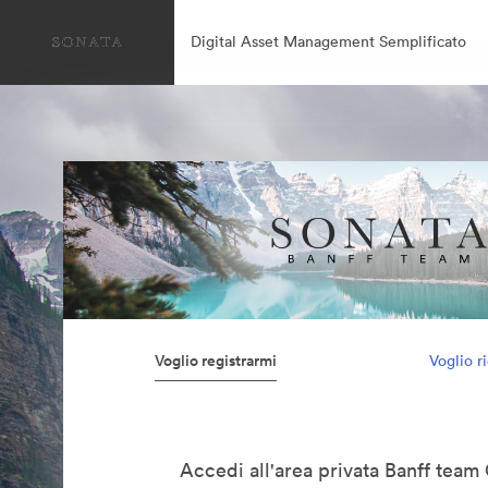
Digital Asset Management Semplificato
Voglio registrarmi
Voglio r
Accedi all'area privata Banff team