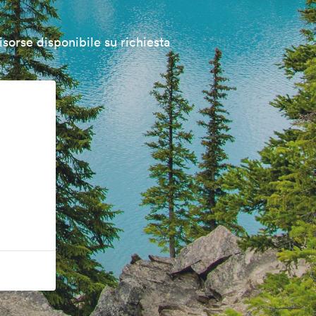
isorse disponibile su richiesta