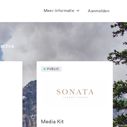
Meer informatie
Aanmelden
activa
PUBLIC
Media Kit