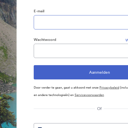
E-mail
Wachtwoord
W
Door verder te gaan, gaat u akkoord met onze
Privacybeleid
(inclu
en andere technologieën) en
Servicevoorwaarden
Of