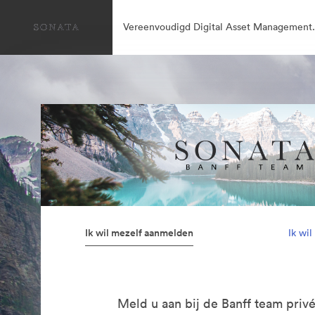
Vereenvoudigd Digital Asset Management.
Ik wil mezelf aanmelden
Ik wi
Meld u aan bij de Banff team privé