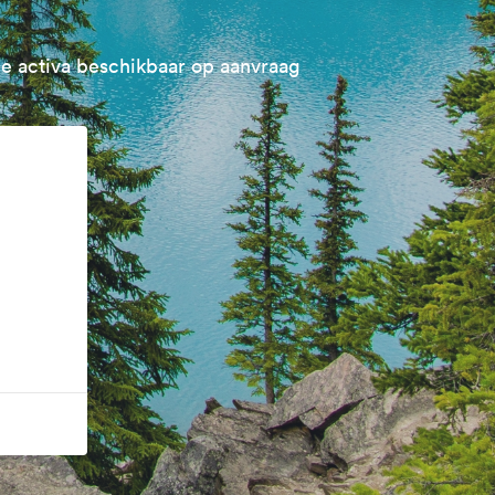
e activa beschikbaar op aanvraag