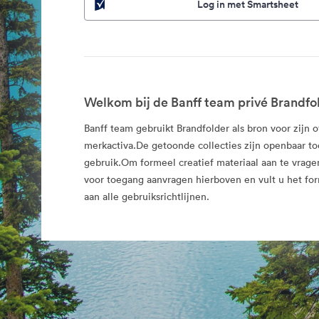
Log in met Smartsheet
Welkom bij de Banff team privé Brandfo
Banff team gebruikt Brandfolder als bron voor zijn o
merkactiva.De getoonde collecties zijn openbaar to
gebruik.Om formeel creatief materiaal aan te vragen,
voor toegang aanvragen hierboven en vult u het for
aan alle gebruiksrichtlijnen.