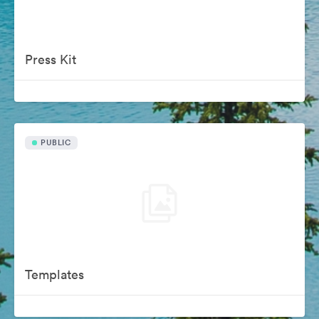
Press Kit
PUBLIC
Templates