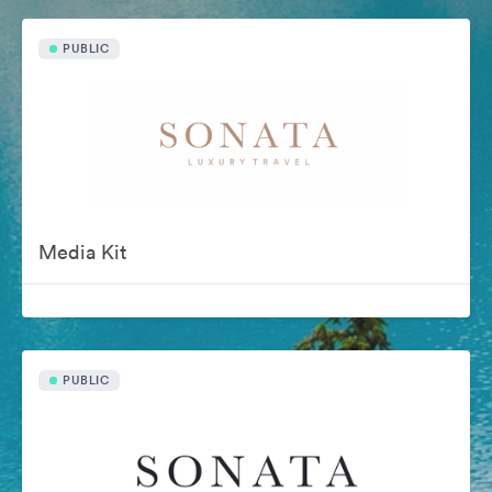
PUBLIC
Media Kit
PUBLIC