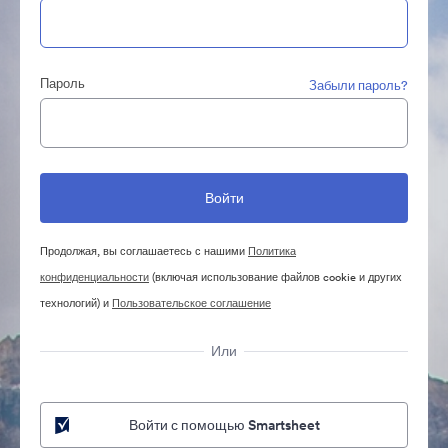
Пароль
Забыли пароль?
Продолжая, вы соглашаетесь с нашими
Политика
конфиденциальности
(включая использование файлов cookie и других
технологий) и
Пользовательское соглашение
Или
Войти с помощью Smartsheet