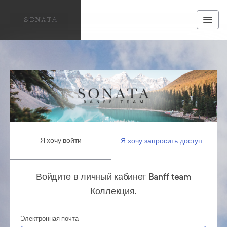
Я хочу войти
Я хочу запросить доступ
Войдите в личный кабинет Banff team
Коллекция.
Электронная почта