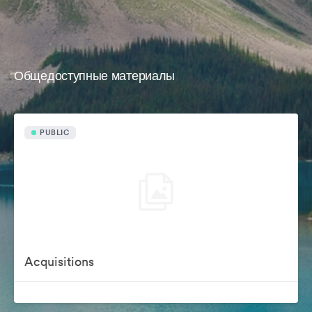
Общедоступные материалы
PUBLIC
Acquisitions