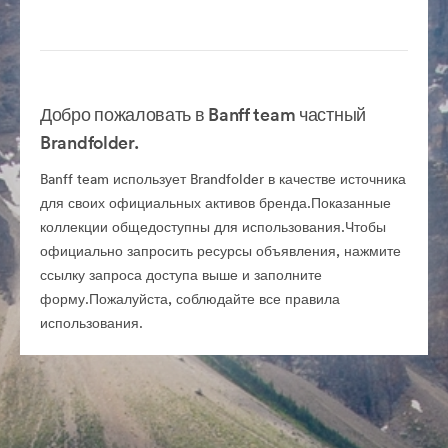
Добро пожаловать в Banff team частный
Brandfolder.
Banff team использует Brandfolder в качестве источника
для своих официальных активов бренда.Показанные
коллекции общедоступны для использования.Чтобы
официально запросить ресурсы объявления, нажмите
ссылку запроса доступа выше и заполните
форму.Пожалуйста, соблюдайте все правила
использования.