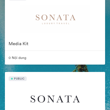
Media Kit
0 Nội dung
PUBLIC