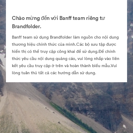
Chào mừng đến với Banff team riêng tư
Brandfolder.
Banff team sử dụng Brandfolder làm nguồn cho nội dung
thương hiệu chính thức của mình.Các bộ sưu tập được
hiển thị có thể truy cập công khai để sử dụng.Để chính
thức yêu cầu nội dung quảng cáo, vui lòng nhấp vào liên
kết yêu cầu truy cập ở trên và hoàn thành biểu mẫu.Vui
lòng tuân thủ tất cả các hướng dẫn sử dụng.