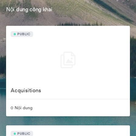
Nội dung công khai
PUBLIC
Acquisitions
0 Nội dung
PUBLIC