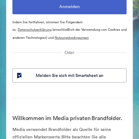
Indem Sie fortfahren, stimmen Sie Folgendem
zu:
Datenschutzerklärung
(einschließlich der Verwendung von Cookies und
anderen Technologien) und
Nutzungsbedingungen
Oder
Melden Sie sich mit Smartsheet an
Willkommen im Media privaten Brandfolder.
Media verwendet Brandfolder als Quelle für seine
offiziellen Markenwerte.Bitte beachten Sie alle