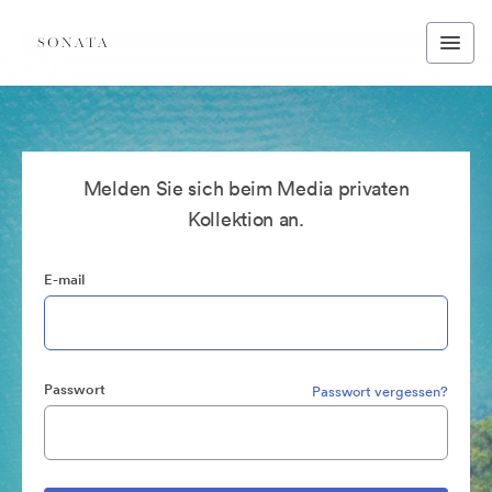
Melden Sie sich beim Media privaten
Kollektion an.
E-mail
Passwort
Passwort vergessen?