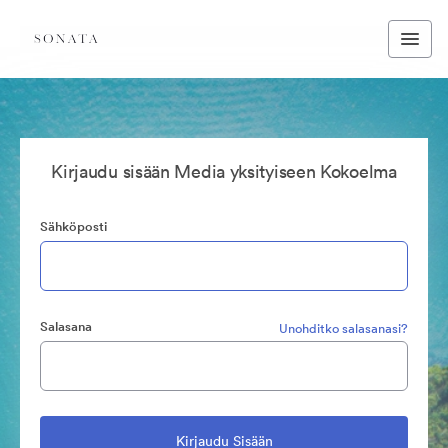
Kirjaudu sisään Media yksityiseen Kokoelma
Sähköposti
Salasana
Unohditko salasanasi?