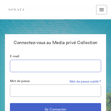
Connectez-vous au Media privé Collection
E-mail
Mot de passe
Mot de passe oublié ?