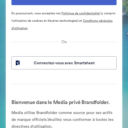
En poursuivant, vous acceptez nos
Politique de confidentialité
(y compris
l'utilisation de cookies et d'autres technologies) et
Conditions générales
d’utilisation
Ou
Connectez-vous avec Smartsheet
Bienvenue dans le Media privé Brandfolder.
Media utilise Brandfolder comme source pour ses actifs
de marque officiels.Veuillez vous conformer à toutes les
directives d'utilisation.