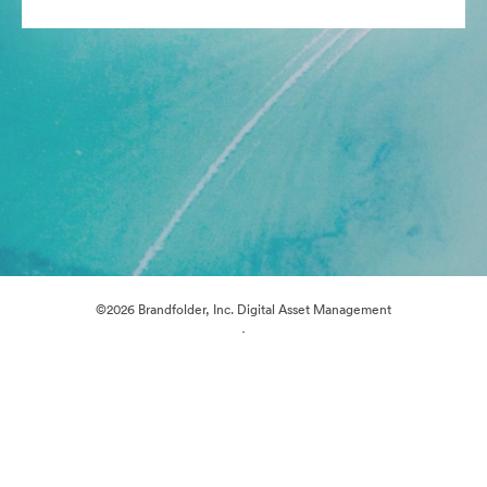
©2026 Brandfolder, Inc. Digital Asset Management
·
Préférences relatives aux cookies
Politique de confidentialité
Conditions générales d’utilisation
Assistance par courrier électronique