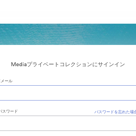
Mediaプライベートコレクションにサインイン
Eメール
パスワード
パスワードを忘れた場