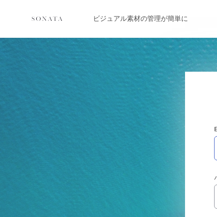
ビジュアル素材の管理が簡単に