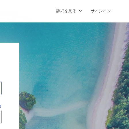
詳細を見る
サインイン
合